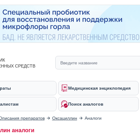
ИК
ЕННЫХ СРЕДСТВ
раты
Медицинская энциклопедия
алистам
Поиск аналогов
Описания препаратов
Оксациллин
Аналоги
лин аналоги