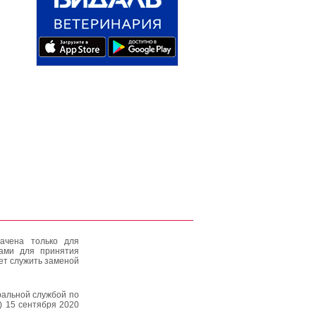
ачена только для
тами для принятия
ет служить заменой
альной службой по
) 15 сентября 2020