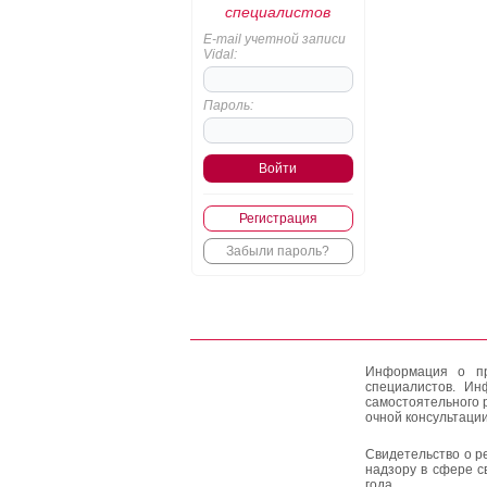
специалистов
E-mail учетной записи
Vidal:
Пароль:
Регистрация
Забыли пароль?
Информация о пр
специалистов. Ин
самостоятельного 
очной консультации
Свидетельство о р
надзору в сфере с
года.