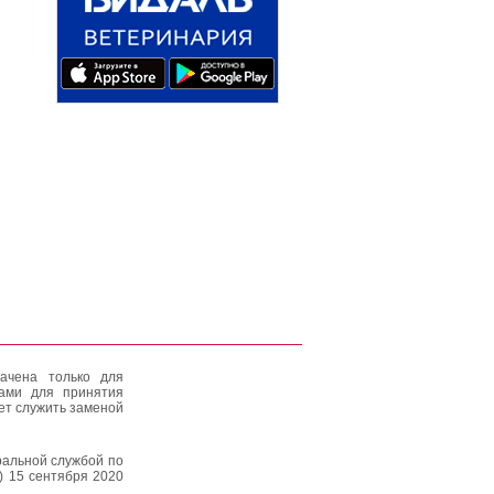
ачена только для
тами для принятия
ет служить заменой
альной службой по
) 15 сентября 2020