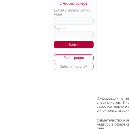
специалистов
E-mail учетной записи
Vidal:
Пароль:
Регистрация
Забыли пароль?
Информация о пр
специалистов. Ин
самостоятельного 
очной консультации
Свидетельство о р
надзору в сфере с
года.