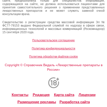
сайте, предназначена только для специалистов. Информация,
содержащаяся на сайте, не должна использоваться пациентами для
принятия самостоятельного решения о применении представленных
лекарственных препаратов и не может служить заменой очной
консультации врача.
Свидетельство о регистрации средства массовой информации Эл №
ФС77-79153 выдано Федеральной службой по надзору в сфере связи,
информационных технологий и массовых коммуникаций (Роскомнадзор)
15 сентября 2020 года.
Пользовательское соглашение
Политика конфиденциальности
Политика обработки файлов cookie
Copyright
Справочник Видаль «Лекарственные препараты в
©
России»
Контакты
Редакция
Карта сайта
Лицензии
Размещение рекламы
Разработка сайта