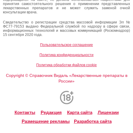
принятия самостоятельного решения о применении представленных
лекарственных препаратов и не может служить заменой очной
консультации врача.
Свидетельство о регистрации средства массовой информации Эл №
ФС77-79153 выдано Федеральной службой по надзору в сфере связи,
информационных технологий и массовых коммуникаций (Роскомнадзор)
15 сентября 2020 года.
Пользовательское соглашение
Политика конфиденциальности
Политика обработки файлов cookie
Copyright
Справочник Видаль «Лекарственные препараты в
©
России»
Контакты
Редакция
Карта сайта
Лицензии
Размещение рекламы
Разработка сайта