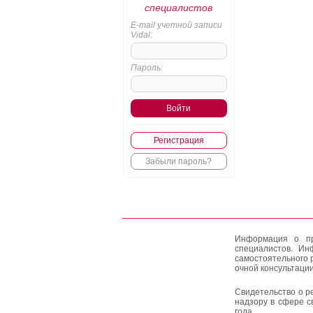
специалистов
E-mail учетной записи
Vidal:
Пароль:
Регистрация
Забыли пароль?
Информация о пр
специалистов. Ин
самостоятельного 
очной консультации
Свидетельство о р
надзору в сфере с
года.