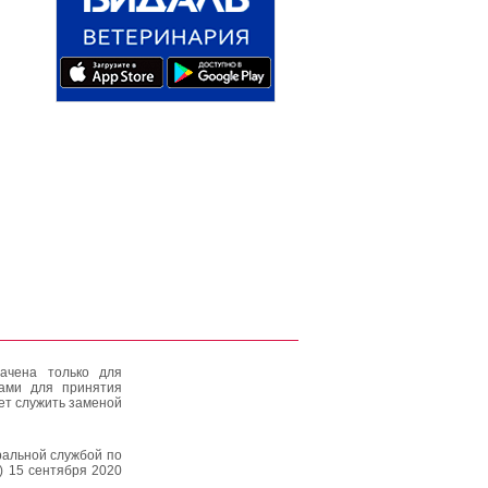
ачена только для
тами для принятия
ет служить заменой
альной службой по
) 15 сентября 2020