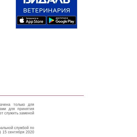
ачена только для
тами для принятия
ет служить заменой
альной службой по
) 15 сентября 2020