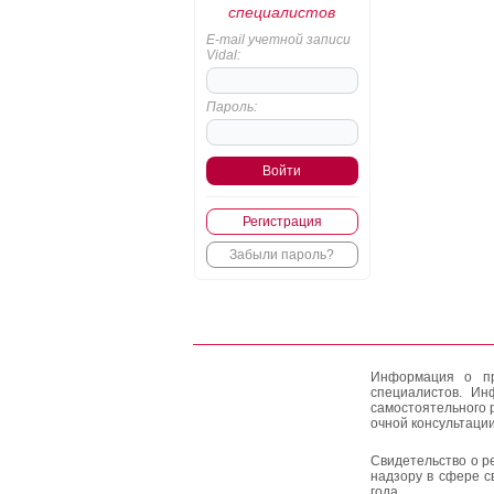
специалистов
E-mail учетной записи
Vidal:
Пароль:
Регистрация
Забыли пароль?
Информация о пр
специалистов. Ин
самостоятельного 
очной консультации
Свидетельство о р
надзору в сфере с
года.