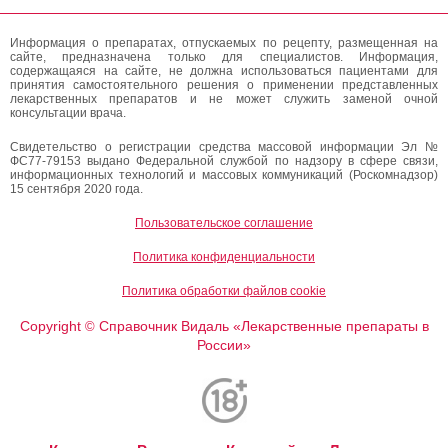
Информация о препаратах, отпускаемых по рецепту, размещенная на
сайте, предназначена только для специалистов. Информация,
содержащаяся на сайте, не должна использоваться пациентами для
принятия самостоятельного решения о применении представленных
лекарственных препаратов и не может служить заменой очной
консультации врача.
Свидетельство о регистрации средства массовой информации Эл №
ФС77-79153 выдано Федеральной службой по надзору в сфере связи,
информационных технологий и массовых коммуникаций (Роскомнадзор)
15 сентября 2020 года.
Пользовательское соглашение
Политика конфиденциальности
Политика обработки файлов cookie
Copyright
Справочник Видаль «Лекарственные препараты в
©
России»