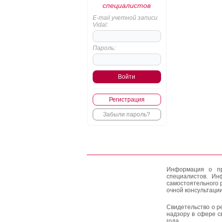
специалистов
E-mail учетной записи
Vidal:
Пароль:
Регистрация
Забыли пароль?
Информация о пр
специалистов. Ин
самостоятельного 
очной консультации
Свидетельство о р
надзору в сфере с
года.