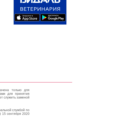
ачена только для
тами для принятия
ет служить заменой
альной службой по
) 15 сентября 2020