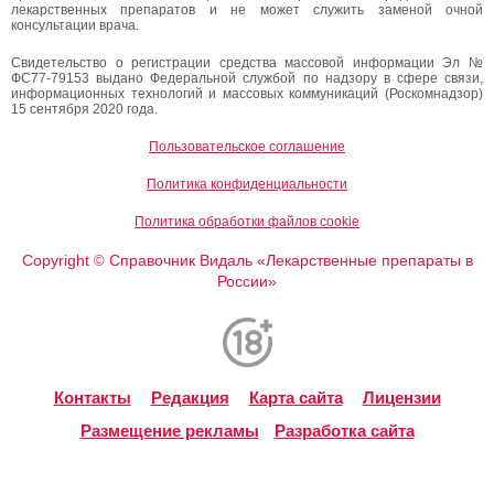
лекарственных препаратов и не может служить заменой очной
консультации врача.
Свидетельство о регистрации средства массовой информации Эл №
ФС77-79153 выдано Федеральной службой по надзору в сфере связи,
информационных технологий и массовых коммуникаций (Роскомнадзор)
15 сентября 2020 года.
Пользовательское соглашение
Политика конфиденциальности
Политика обработки файлов cookie
Copyright
Справочник Видаль «Лекарственные препараты в
©
России»
Контакты
Редакция
Карта сайта
Лицензии
Размещение рекламы
Разработка сайта