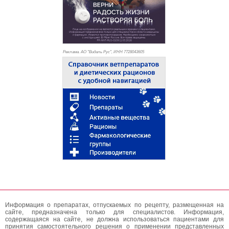
Реклама. АО "Видаль Рус", ИНН 772
8043605
Информация о препаратах, отпускаемых по рецепту, размещенная на
сайте, предназначена только для специалистов. Информация,
содержащаяся на сайте, не должна использоваться пациентами для
принятия самостоятельного решения о применении представленных