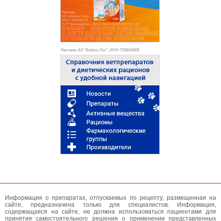
Реклама. АО "Видаль Рус", ИНН 772
8043605
Информация о препаратах, отпускаемых по рецепту, размещенная на
сайте, предназначена только для специалистов. Информация,
содержащаяся на сайте, не должна использоваться пациентами для
принятия самостоятельного решения о применении представленных