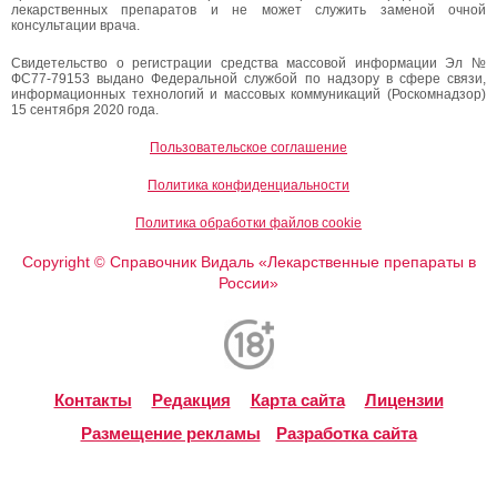
лекарственных препаратов и не может служить заменой очной
консультации врача.
Свидетельство о регистрации средства массовой информации Эл №
ФС77-79153 выдано Федеральной службой по надзору в сфере связи,
информационных технологий и массовых коммуникаций (Роскомнадзор)
15 сентября 2020 года.
Пользовательское соглашение
Политика конфиденциальности
Политика обработки файлов cookie
Copyright
Справочник Видаль «Лекарственные препараты в
©
России»
Контакты
Редакция
Карта сайта
Лицензии
Размещение рекламы
Разработка сайта