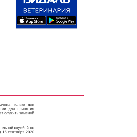
ачена только для
тами для принятия
ет служить заменой
альной службой по
) 15 сентября 2020