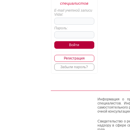
специалистов
E-mail учетной записи
Vidal:
Пароль:
Регистрация
Забыли пароль?
Информация о пр
специалистов. Ин
самостоятельного 
очной консультации
Свидетельство о р
надзору в сфере с
года.