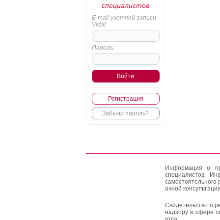
специалистов
E-mail учетной записи
Vidal:
Пароль:
Регистрация
Забыли пароль?
Информация о пр
специалистов. Ин
самостоятельного 
очной консультации
Свидетельство о р
надзору в сфере с
года.