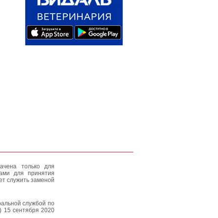
ачена только для
тами для принятия
ет служить заменой
альной службой по
) 15 сентября 2020