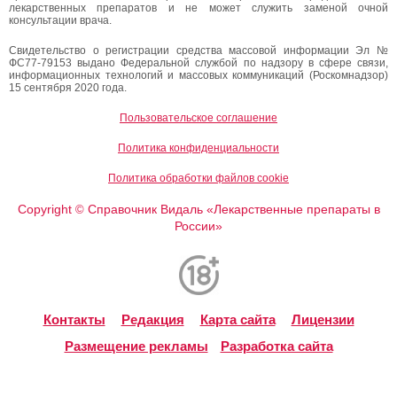
лекарственных препаратов и не может служить заменой очной
консультации врача.
Свидетельство о регистрации средства массовой информации Эл №
ФС77-79153 выдано Федеральной службой по надзору в сфере связи,
информационных технологий и массовых коммуникаций (Роскомнадзор)
15 сентября 2020 года.
Пользовательское соглашение
Политика конфиденциальности
Политика обработки файлов cookie
Copyright
Справочник Видаль «Лекарственные препараты в
©
России»
Контакты
Редакция
Карта сайта
Лицензии
Размещение рекламы
Разработка сайта