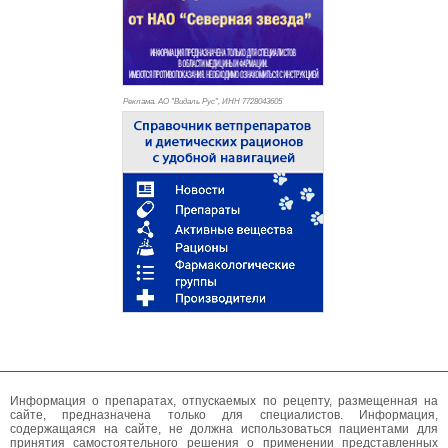
Реклама. АО "Видаль Рус", ИНН 772
8043605
Информация о препаратах, отпускаемых по рецепту, размещенная на
сайте, предназначена только для специалистов. Информация,
содержащаяся на сайте, не должна использоваться пациентами для
принятия самостоятельного решения о применении представленных