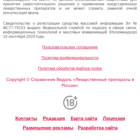
принятия самостоятельного решения о применении представленных
лекарственных препаратов и не может служить заменой очной
консультации врача.
Свидетельство о регистрации средства массовой информации Эл №
ФС77-79153 выдано Федеральной службой по надзору в сфере связи,
информационных технологий и массовых коммуникаций (Роскомнадзор)
15 сентября 2020 года.
Пользовательское соглашение
Политика конфиденциальности
Политика обработки файлов cookie
Copyright
Справочник Видаль «Лекарственные препараты в
©
России»
Контакты
Редакция
Карта сайта
Лицензии
Размещение рекламы
Разработка сайта