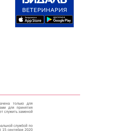
ачена только для
тами для принятия
ет служить заменой
альной службой по
) 15 сентября 2020