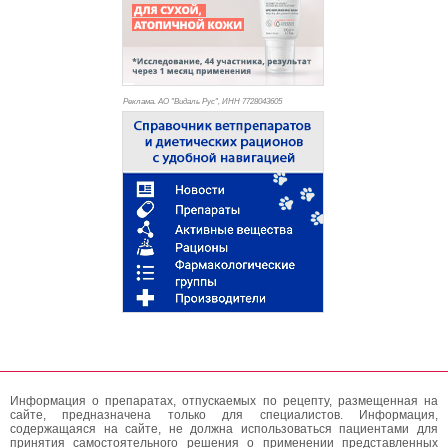
Реклама. АО "Видаль Рус", ИНН 772
8043605
Информация о препаратах, отпускаемых по рецепту, размещенная на
сайте, предназначена только для специалистов. Информация,
содержащаяся на сайте, не должна использоваться пациентами для
принятия самостоятельного решения о применении представленных