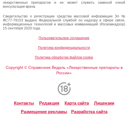
лекарственных препаратов и не может служить заменой очной
консультации врача.
Свидетельство о регистрации средства массовой информации Эл №
ФС77-79153 выдано Федеральной службой по надзору в сфере связи,
информационных технологий и массовых коммуникаций (Роскомнадзор)
15 сентября 2020 года.
Пользовательское соглашение
Политика конфиденциальности
Политика обработки файлов cookie
Copyright
Справочник Видаль «Лекарственные препараты в
©
России»
Контакты
Редакция
Карта сайта
Лицензии
Размещение рекламы
Разработка сайта