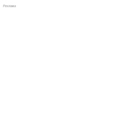
Реклама