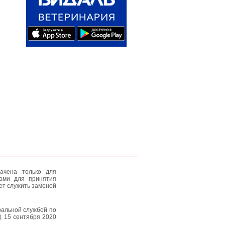
ачена только для
тами для принятия
ет служить заменой
альной службой по
) 15 сентября 2020