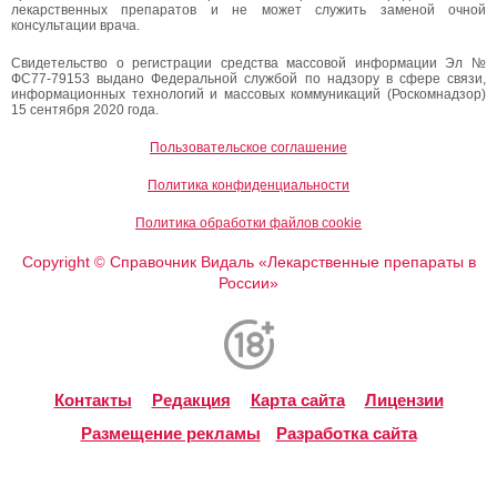
лекарственных препаратов и не может служить заменой очной
консультации врача.
Свидетельство о регистрации средства массовой информации Эл №
ФС77-79153 выдано Федеральной службой по надзору в сфере связи,
информационных технологий и массовых коммуникаций (Роскомнадзор)
15 сентября 2020 года.
Пользовательское соглашение
Политика конфиденциальности
Политика обработки файлов cookie
Copyright
Справочник Видаль «Лекарственные препараты в
©
России»
Контакты
Редакция
Карта сайта
Лицензии
Размещение рекламы
Разработка сайта