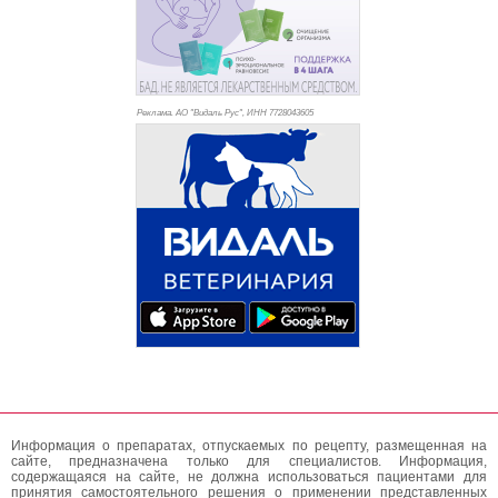
Реклама. АО "Видаль Рус", ИНН 772
8043605
Информация о препаратах, отпускаемых по рецепту, размещенная на
сайте, предназначена только для специалистов. Информация,
содержащаяся на сайте, не должна использоваться пациентами для
принятия самостоятельного решения о применении представленных