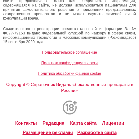
сайте, предназначена только для специалистов. Информация,
содержащаяся на сайте, не должна использоваться пациентами для
принятия самостоятельного решения о применении представленных
лекарственных препаратов и не может служить заменой очной
консультации врача.
Свидетельство о регистрации средства массовой информации Эл №
ФС77-79153 выдано Федеральной службой по надзору в сфере связи,
информационных технологий и массовых коммуникаций (Роскомнадзор)
15 сентября 2020 года.
Пользовательское соглашение
Политика конфиденциальности
Политика обработки файлов cookie
Copyright
Справочник Видаль «Лекарственные препараты в
©
России»
Контакты
Редакция
Карта сайта
Лицензии
Размещение рекламы
Разработка сайта