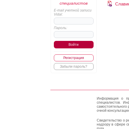
специалистов
Слави
E-mail учетной записи
Vidal:
Пароль:
Регистрация
Забыли пароль?
Информация о пр
специалистов. Ин
самостоятельного 
очной консультации
Свидетельство о р
надзору в сфере с
года.