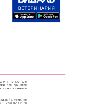
ачена только для
тами для принятия
ет служить заменой
альной службой по
) 15 сентября 2020