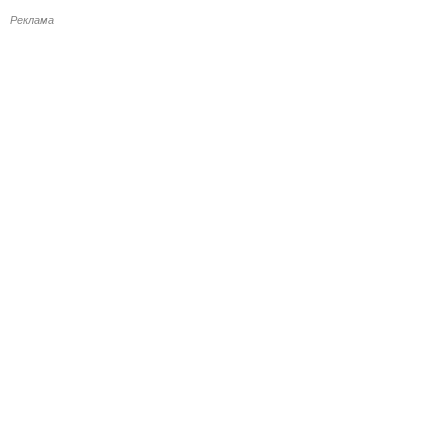
Реклама