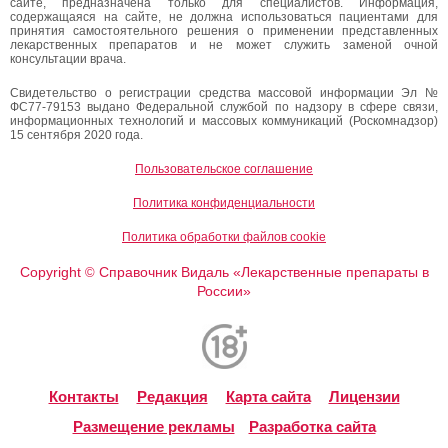
сайте, предназначена только для специалистов. Информация,
содержащаяся на сайте, не должна использоваться пациентами для
принятия самостоятельного решения о применении представленных
лекарственных препаратов и не может служить заменой очной
консультации врача.
Свидетельство о регистрации средства массовой информации Эл №
ФС77-79153 выдано Федеральной службой по надзору в сфере связи,
информационных технологий и массовых коммуникаций (Роскомнадзор)
15 сентября 2020 года.
Пользовательское соглашение
Политика конфиденциальности
Политика обработки файлов cookie
Copyright
Справочник Видаль «Лекарственные препараты в
©
России»
Контакты
Редакция
Карта сайта
Лицензии
Размещение рекламы
Разработка сайта