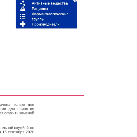
ачена только для
тами для принятия
ет служить заменой
альной службой по
) 15 сентября 2020