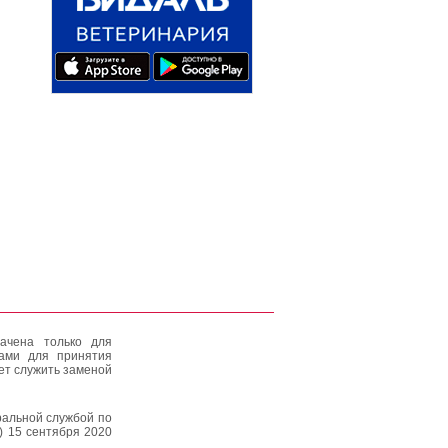
ачена только для
тами для принятия
ет служить заменой
альной службой по
) 15 сентября 2020