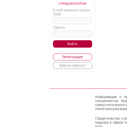
специалистов
E-mail учетной записи
Vidal:
Пароль:
Регистрация
Забыли пароль?
Информация о пр
специалистов. Ин
самостоятельного 
очной консультации
Свидетельство о р
надзору в сфере с
года.