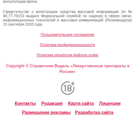
консультации врача.
Свидетельство о регистрации средства массовой информации Эл №
ФС77-79153 выдано Федеральной службой по надзору в сфере связи,
информационных технологий и массовых коммуникаций (Роскомнадзор)
15 сентября 2020 года.
Пользовательское соглашение
Политика конфиденциальности
Политика обработки файлов cookie
Copyright
Справочник Видаль «Лекарственные препараты в
©
России»
Контакты
Редакция
Карта сайта
Лицензии
Размещение рекламы
Разработка сайта