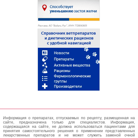
Реклама. АО "Видаль Рус", ИНН 772
8043605
Информация о препаратах, отпускаемых по рецепту, размещенная на
сайте, предназначена только для специалистов. Информация,
содержащаяся на сайте, не должна использоваться пациентами для
принятия самостоятельного решения о применении представленных
лекарственных препаратов и не может служить заменой очной