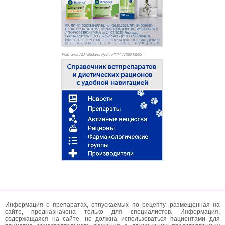
Реклама. АО "Видаль Рус", ИНН 772
8043605
Информация о препаратах, отпускаемых по рецепту, размещенная на
сайте, предназначена только для специалистов. Информация,
содержащаяся на сайте, не должна использоваться пациентами для