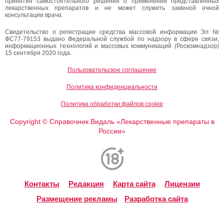
принятия самостоятельного решения о применении представленных
лекарственных препаратов и не может служить заменой очной
консультации врача.
Свидетельство о регистрации средства массовой информации Эл №
ФС77-79153 выдано Федеральной службой по надзору в сфере связи,
информационных технологий и массовых коммуникаций (Роскомнадзор)
15 сентября 2020 года.
Пользовательское соглашение
Политика конфиденциальности
Политика обработки файлов cookie
Copyright
Справочник Видаль «Лекарственные препараты в
©
России»
Контакты
Редакция
Карта сайта
Лицензии
Размещение рекламы
Разработка сайта