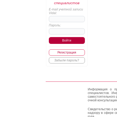
специалистов
E-mail учетной записи
Vidal:
Пароль:
Регистрация
Забыли пароль?
Информация о пр
специалистов. Ин
самостоятельного 
очной консультации
Свидетельство о р
надзору в сфере с
года.