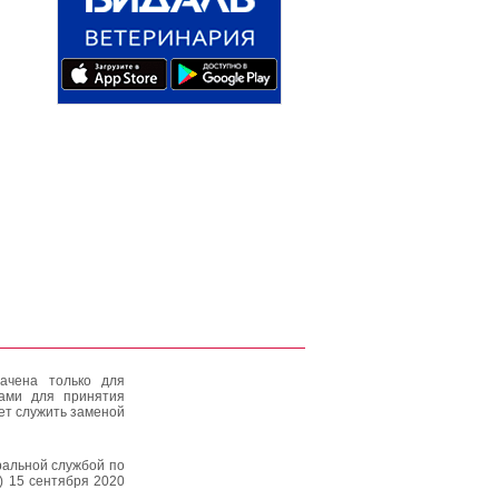
ачена только для
тами для принятия
ет служить заменой
альной службой по
) 15 сентября 2020