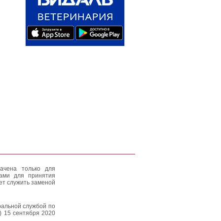
ачена только для
тами для принятия
ет служить заменой
альной службой по
) 15 сентября 2020