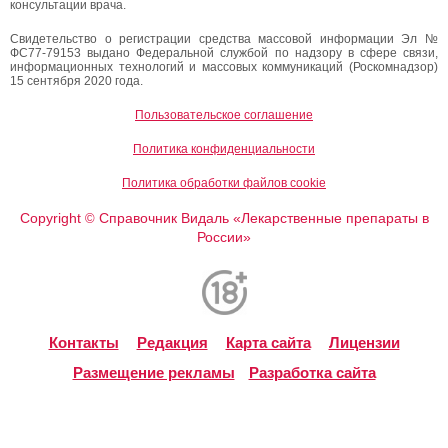
консультации врача.
Свидетельство о регистрации средства массовой информации Эл №
ФС77-79153 выдано Федеральной службой по надзору в сфере связи,
информационных технологий и массовых коммуникаций (Роскомнадзор)
15 сентября 2020 года.
Пользовательское соглашение
Политика конфиденциальности
Политика обработки файлов cookie
Copyright
Справочник Видаль «Лекарственные препараты в
©
России»
Контакты
Редакция
Карта сайта
Лицензии
Размещение рекламы
Разработка сайта