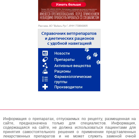
Реклама. АО "Видаль Рус", ИНН 772
8043605
Информация о препаратах, отпускаемых по рецепту, размещенная на
сайте, предназначена только для специалистов. Информация,
содержащаяся на сайте, не должна использоваться пациентами для
принятия самостоятельного решения о применении представленных
лекарственных препаратов и не может служить заменой очной