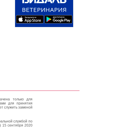
ачена только для
тами для принятия
ет служить заменой
альной службой по
) 15 сентября 2020