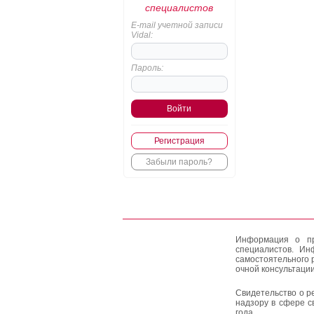
специалистов
E-mail учетной записи
Vidal:
Пароль:
Регистрация
Забыли пароль?
Информация о пр
специалистов. Ин
самостоятельного 
очной консультации
Свидетельство о р
надзору в сфере с
года.