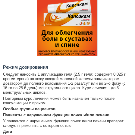
Режим дозирования
Следует наносить 1 аппликацию геля (2.5 г геля; содержит 0.025 г
прогестерона) на кожу каждой молочной железы аппликатором-
дозатором до полного всасывания 1-2 раза/сут или во 2-ю фазу (с
16-го по 25-й день) менструального цикла. Курс лечения - до 3
менструальных циклов.
Повторный курс лечения может быть назначен только после
консультации с врачом.
Особые группы пациентов
Пациенты с нарушением функции почек и/или печени
У пациентов с нарушением функции почек и/или печени препарат
следует применять с осторожностью.
Дети