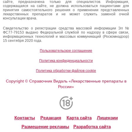
сайте, предназначена только для специалистов. Информация,
содержащаяся на сайте, не должна использоваться пациентами для
принятия самостоятельного решения о применении представленных
лекарственных препаратов и не может служить заменой очной
консультации врача.
Свидетельство о регистрации средства массовой информации Эл №
ФС77-79153 выдано Федеральной службой по надзору в сфере связи,
информационных технологий и массовых коммуникаций (Роскомнадзор)
15 сентября 2020 года.
Пользовательское соглашение
Политика конфиденциальности
Политика обработки файлов cookie
Copyright
Справочник Видаль «Лекарственные препараты в
©
России»
Контакты
Редакция
Карта сайта
Лицензии
Размещение рекламы
Разработка сайта