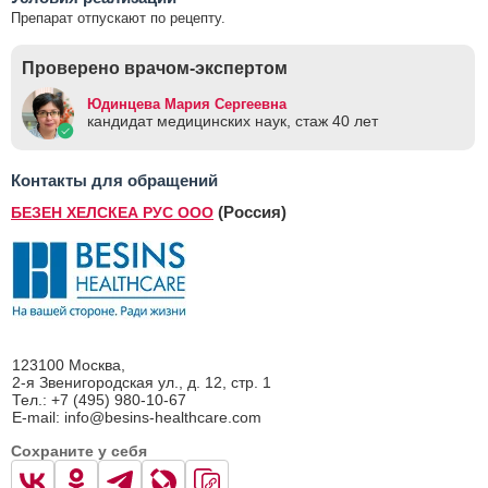
Препарат отпускают по рецепту.
Проверено врачом-экспертом
Юдинцева Мария Сергеевна
кандидат медицинских наук, стаж 40 лет
Контакты для обращений
(Россия)
БЕЗЕН ХЕЛСКЕА РУС ООО
123100 Москва,
2-я Звенигородская ул., д. 12, стр. 1
Тел.: +7 (495) 980-10-67
E-mail: info@besins-healthcare.com
Сохраните у себя