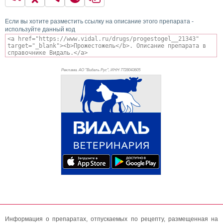
Если вы хотите разместить ссылку на описание этого препарата -
используйте данный код
Реклама. АО "Видаль Рус", ИНН 772
8043605
Информация о препаратах, отпускаемых по рецепту, размещенная на