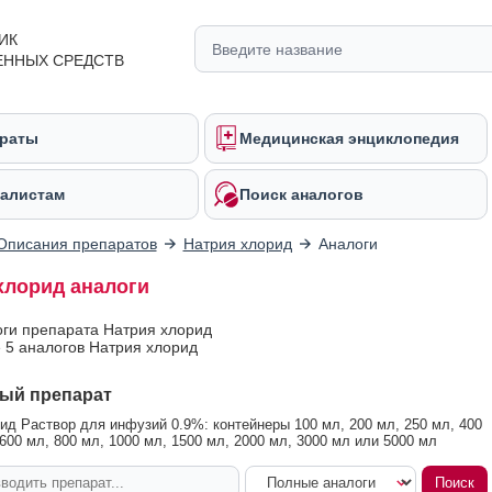
ИК
ЕННЫХ СРЕДСТВ
раты
Медицинская энциклопедия
алистам
Поиск аналогов
Описания препаратов
Натрия хлорид
Аналоги
хлорид аналоги
оги препарата Натрия хлорид
 5 аналогов Натрия хлорид
ый препарат
ид Раствор для инфузий 0.9%: контейнеры 100 мл, 200 мл, 250 мл, 400
 600 мл, 800 мл, 1000 мл, 1500 мл, 2000 мл, 3000 мл или 5000 мл