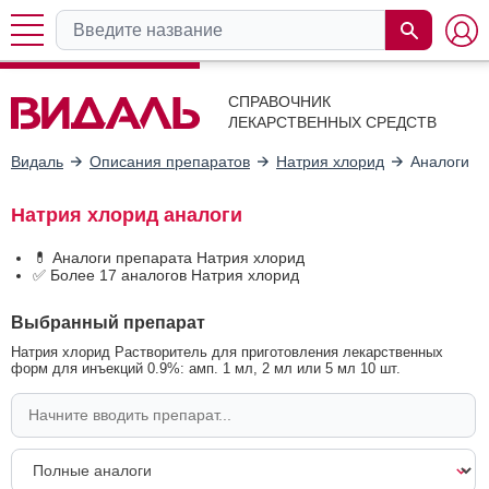
СПРАВОЧНИК
ЛЕКАРСТВЕННЫХ СРЕДСТВ
Видаль
Описания препаратов
Натрия хлорид
Аналоги
Натрия хлорид аналоги
💊 Аналоги препарата Натрия хлорид
✅ Более 17 аналогов Натрия хлорид
Выбранный препарат
Натрия хлорид Растворитель для приготовления лекарственных
форм для инъекций 0.9%: амп. 1 мл, 2 мл или 5 мл 10 шт.