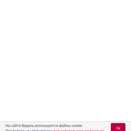
На сайте Видаль используются файлы cookie
Ok