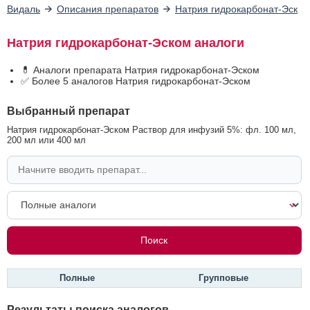
Видаль
Описания препаратов
Натрия гидрокарбонат-Эском
Натрия гидрокарбонат-Эском аналоги
💊 Аналоги препарата Натрия гидрокарбонат-Эском
✅ Более 5 аналогов Натрия гидрокарбонат-Эском
Выбранный препарат
Натрия гидрокарбонат-Эском Раствор для инфузий 5%: фл. 100 мл,
200 мл или 400 мл
Полные
Групповые
Результаты поиска аналогов