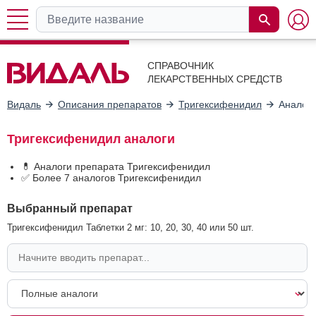
СПРАВОЧНИК
ЛЕКАРСТВЕННЫХ СРЕДСТВ
Видаль
Описания препаратов
Тригексифенидил
Аналог
Тригексифенидил аналоги
💊 Аналоги препарата Тригексифенидил
✅ Более 7 аналогов Тригексифенидил
Выбранный препарат
Тригексифенидил Таблетки 2 мг: 10, 20, 30, 40 или 50 шт.