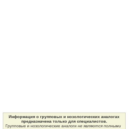
Информация о групповых и нозологических аналогах
предназначена только для специалистов.
Групповые и нозологические аналоги
не являются полными