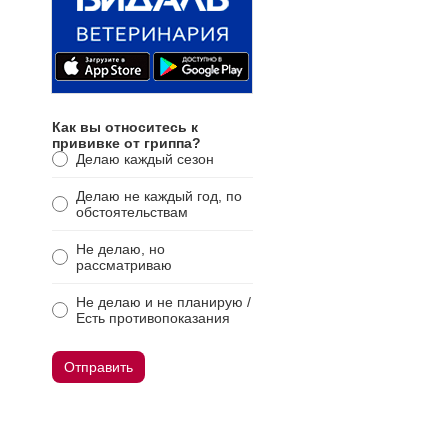
Как вы относитесь к
прививке от гриппа?
Делаю каждый сезон
Делаю не каждый год, по
обстоятельствам
Не делаю, но
рассматриваю
Не делаю и не планирую /
Есть противопоказания
Отправить