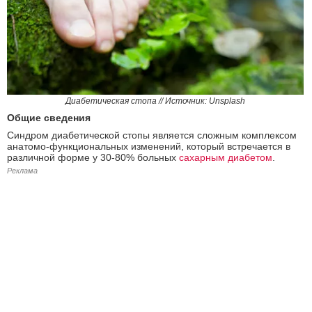
Диабетическая стопа // Источник: Unsplash
Общие сведения
Синдром диабетической стопы является сложным комплексом
анатомо-функциональных изменений, который встречается в
различной форме у 30-80% больных
сахарным диабетом
.
Реклама