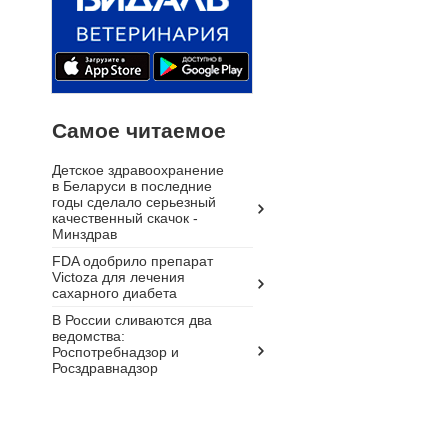
Самое читаемое
Детское здравоохранение
в Беларуси в последние
годы сделало серьезный
качественный скачок -
Минздрав
FDA одобрило препарат
Victoza для лечения
сахарного диабета
В России сливаются два
ведомства:
Роспотребнадзор и
Росздравнадзор