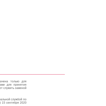
ачена только для
тами для принятия
ет служить заменой
альной службой по
) 15 сентября 2020