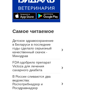
Самое читаемое
Детское здравоохранение
в Беларуси в последние
годы сделало серьезный
качественный скачок -
Минздрав
FDA одобрило препарат
Victoza для лечения
сахарного диабета
В России сливаются два
ведомства:
Роспотребнадзор и
Росздравнадзор