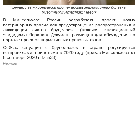
Бруцеллез – хронически протекающая инфекционная болезнь
животных // Источник: Freepik
В Минсельхозе России разработали проект новых
ветеринарных правил для предотвращения распространения и
ликвидации очагов бруцеллеза (включая инфекционный
эпидидимит баранов). Документ размещен для обсуждения на
портале проектов нормативных правовых актов.
Сейчас ситуация с бруцеллезом в стране регулируется
ветправилами, принятыми в 2020 году (приказ Минсельхоза от
8 сентября 2020 г. № 533).
Реклама