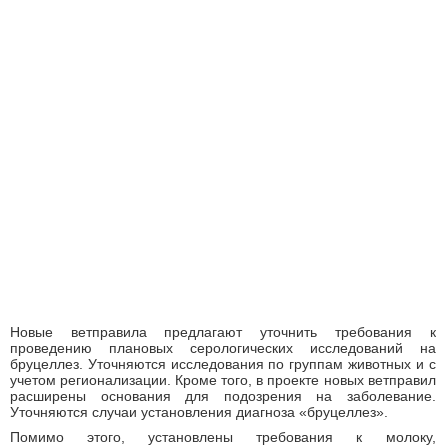
Новые ветправила предлагают уточнить требования к
проведению плановых серологических исследований на
бруцеллез. Уточняются исследования по группам животных и с
учетом регионализации. Кроме того, в проекте новых ветправил
расширены основания для подозрения на заболевание.
Уточняются случаи установления диагноза «бруцеллез».
Помимо этого, установлены требования к молоку,