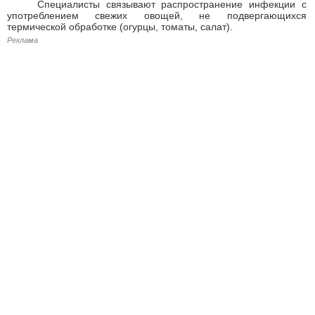
Специалисты связывают распространение инфекции с
употреблением свежих овощей, не подвергающихся
термической обработке (огурцы, томаты, салат).
Реклама