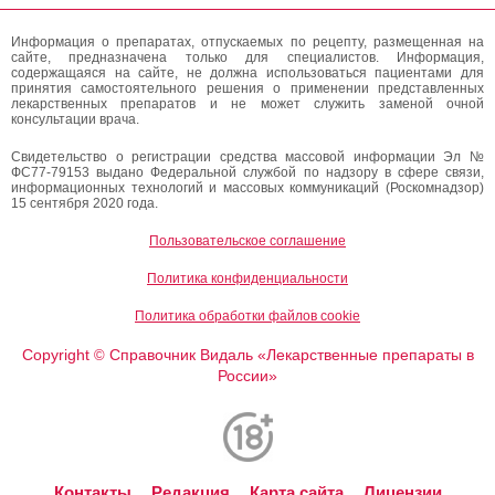
Информация о препаратах, отпускаемых по рецепту, размещенная на
сайте, предназначена только для специалистов. Информация,
содержащаяся на сайте, не должна использоваться пациентами для
принятия самостоятельного решения о применении представленных
лекарственных препаратов и не может служить заменой очной
консультации врача.
Свидетельство о регистрации средства массовой информации Эл №
ФС77-79153 выдано Федеральной службой по надзору в сфере связи,
информационных технологий и массовых коммуникаций (Роскомнадзор)
15 сентября 2020 года.
Пользовательское соглашение
Политика конфиденциальности
Политика обработки файлов cookie
Copyright
Справочник Видаль «Лекарственные препараты в
©
России»
Контакты
Редакция
Карта сайта
Лицензии