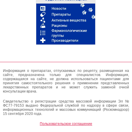
Информация о препаратах, отпускаемых по рецепту, размещенная на
сайте, предназначена только для специалистов. Информация,
содержащаяся на сайте, не должна использоваться пациентами для
принятия самостоятельного решения о применении представленных
лекарственных препаратов и не может служить заменой очной
консультации врача.
Свидетельство о регистрации средства массовой информации Эл №
ФС77-79153 выдано Федеральной службой по надзору в сфере связи,
информационных технологий и массовых коммуникаций (Роскомнадзор)
15 сентября 2020 года.
Пользовательское соглашение