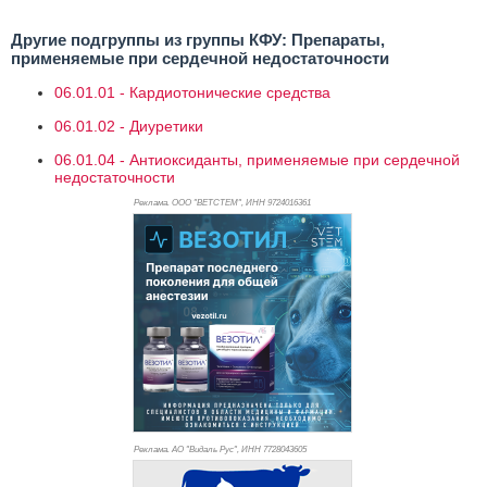
Другие подгруппы из группы КФУ: Препараты,
применяемые при сердечной недостаточности
06.01.01 - Кардиотонические средства
06.01.02 - Диуретики
06.01.04 - Антиоксиданты, применяемые при сердечной
недостаточности
Реклама. ООО "ВЕТСТЕМ", ИНН 972
4016361
Реклама. АО "Видаль Рус", ИНН 772
8043605