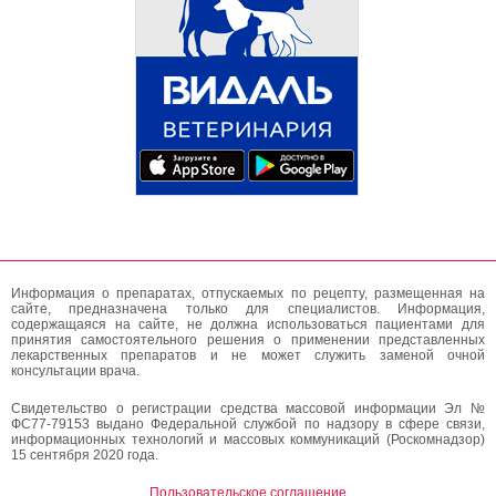
Информация о препаратах, отпускаемых по рецепту, размещенная на
сайте, предназначена только для специалистов. Информация,
содержащаяся на сайте, не должна использоваться пациентами для
принятия самостоятельного решения о применении представленных
лекарственных препаратов и не может служить заменой очной
консультации врача.
Свидетельство о регистрации средства массовой информации Эл №
ФС77-79153 выдано Федеральной службой по надзору в сфере связи,
информационных технологий и массовых коммуникаций (Роскомнадзор)
15 сентября 2020 года.
Пользовательское соглашение