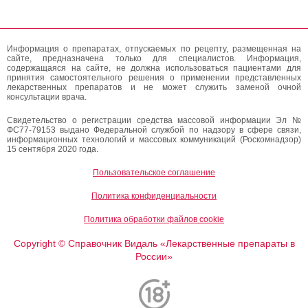
Информация о препаратах, отпускаемых по рецепту, размещенная на
сайте, предназначена только для специалистов. Информация,
содержащаяся на сайте, не должна использоваться пациентами для
принятия самостоятельного решения о применении представленных
лекарственных препаратов и не может служить заменой очной
консультации врача.
Свидетельство о регистрации средства массовой информации Эл №
ФС77-79153 выдано Федеральной службой по надзору в сфере связи,
информационных технологий и массовых коммуникаций (Роскомнадзор)
15 сентября 2020 года.
Пользовательское соглашение
Политика конфиденциальности
Политика обработки файлов cookie
Copyright
Справочник Видаль «Лекарственные препараты в
©
России»