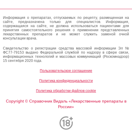
Информация о препаратах, отпускаемых по рецепту, размещенная на
сайте, предназначена только для специалистов. Информация,
содержащаяся на сайте, не должна использоваться пациентами для
принятия самостоятельного решения о применении представленных
лекарственных препаратов и не может служить заменой очной
консультации врача.
Свидетельство о регистрации средства массовой информации Эл №
ФС77-79153 выдано Федеральной службой по надзору в сфере связи,
информационных технологий и массовых коммуникаций (Роскомнадзор)
15 сентября 2020 года.
Пользовательское соглашение
Политика конфиденциальности
Политика обработки файлов cookie
Copyright
Справочник Видаль «Лекарственные препараты в
©
России»