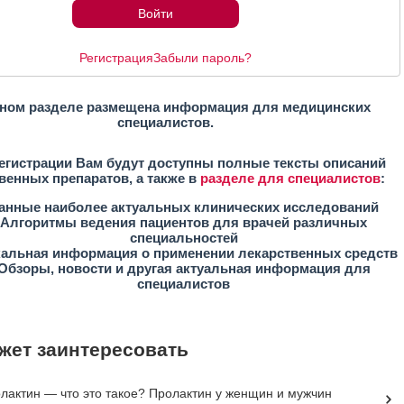
Регистрация
Забыли пароль?
ном разделе размещена информация для медицинских
специалистов.
егистрации Вам будут доступны полные тексты описаний
венных препаратов, а также в
разделе для специалистов
:
анные наиболее актуальных клинических исследований
Алгоритмы ведения пациентов для врачей различных
специальностей
кальная информация о применении лекарственных средств
Обзоры, новости и другая актуальная информация для
специалистов
жет заинтересовать
лактин — что это такое? Пролактин у женщин и мужчин