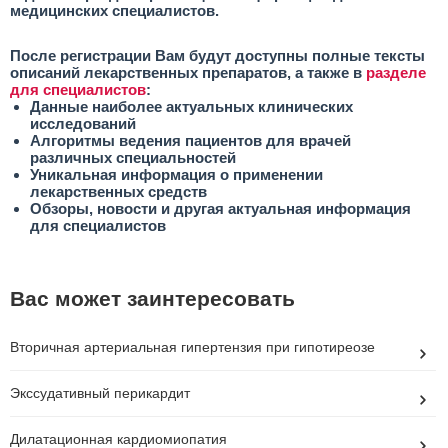
медицинских специалистов.
После регистрации Вам будут доступны полные тексты
описаний лекарственных препаратов, а также в
разделе
для специалистов
:
Данные наиболее актуальных клинических
исследований
Алгоритмы ведения пациентов для врачей
различных специальностей
Уникальная информация о применении
лекарственных средств
Обзоры, новости и другая актуальная информация
для специалистов
Вас может заинтересовать
Вторичная артериальная гипертензия при гипотиреозе
Экссудативный перикардит
Дилатационная кардиомиопатия