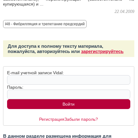
купирующаяся) и ...
22.04.2009
I48 - Фибрилляция и трепетание предсердий
Для доступа к полному тексту материала,
пожалуйста, авторизуйтесь или
зарегистрируйтесь
E-mail учетной записи Vidal:
Пароль:
Регистрация
Забыли пароль?
В данном разделе размещена информация для