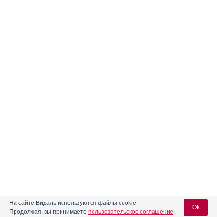
На сайте Видаль используются файлы cookie
Ok
Продолжая, вы принимаете
пользовательское соглашение
.