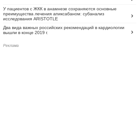
У пациентов с ЖКК в анамнезе сохраняются основные
преимущества лечения апиксабаном: субанализ
исследования ARISTOTLE
Два вида важных российских рекомендаций в кардиологии
вышли в конце 2019 г.
Реклама